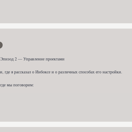
 Эпизод 2 — Управление проектами

и, где я рассказал о Инбоксе и о различных способах его настройки.

где мы поговорим:
