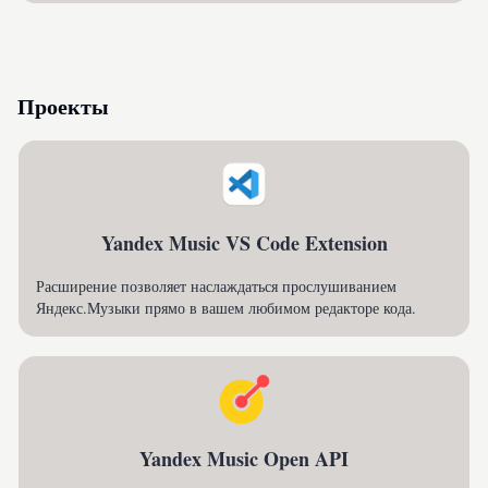
Проекты
Yandex Music VS Code Extension
Расширение позволяет наслаждаться прослушиванием
Яндекс.Музыки прямо в вашем любимом редакторе кода.
Yandex Music Open API