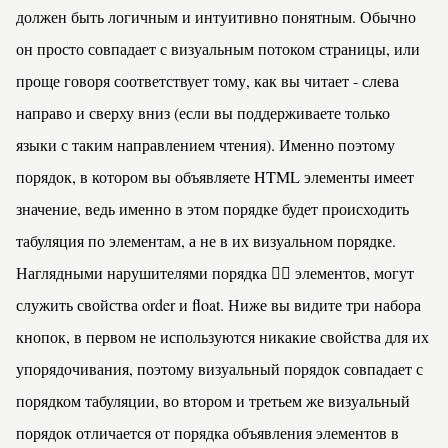
должен быть логичным и интуитивно понятным. Обычно
он просто совпадает с визуальным потоком страницы, или
проще говоря соответствует тому, как вы читает - слева
направо и сверху вниз (если вы поддерживаете только
языки с таким направлением чтения). Именно поэтому
порядок, в котором вы объявляете HTML элементы имеет
значение, ведь именно в этом порядке будет происходить
табуляция по элементам, а не в их визуальном порядке.
Наглядными нарушителями порядка 👮‍♂️‍ элементов, могут
служить свойства
order
и
float
. Ниже вы видите три набора
кнопок, в первом не используются никакие свойства для их
упорядочивания, поэтому визуальный порядок совпадает с
порядком табуляции, во втором и третьем же визуальный
порядок отличается от порядка объявления элементов в