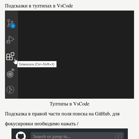
Подсказки в тултипах в
VsCode
Тултипы в VsCode
Подсказка в правой части поля поиска на
GitHub
, для
фокусировки необходимо нажать
/