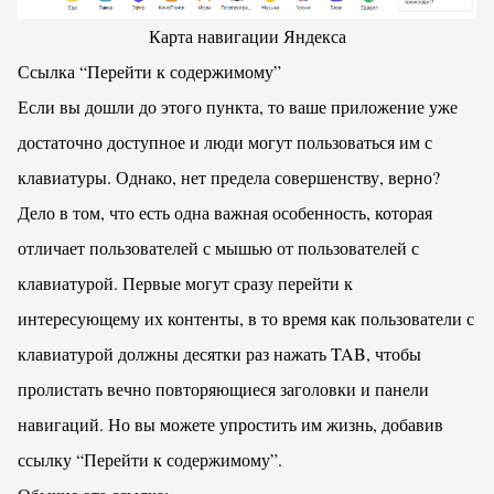
Карта навигации Яндекса
Ссылка “Перейти к содержимому”
Если вы дошли до этого пункта, то ваше приложение уже
достаточно доступное и люди могут пользоваться им с
клавиатуры. Однако, нет предела совершенству, верно?
Дело в том, что есть одна важная особенность, которая
отличает пользователей с мышью от пользователей с
клавиатурой. Первые могут сразу перейти к
интересующему их контенты, в то время как пользователи с
клавиатурой должны десятки раз нажать TAB, чтобы
пролистать вечно повторяющиеся заголовки и панели
навигаций. Но вы можете упростить им жизнь, добавив
ссылку “Перейти к содержимому”.