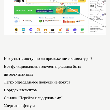
Как узнать, доступно ли приложение с клавиатуры?
Все функциональные элементы должны быть
интерактивными
Легко определяемое положение фокуса
Порядок элементов
Ссылка “Перейти к содержимому”
Удержание фокуса