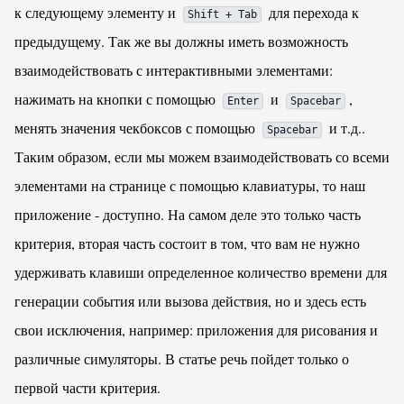
к следующему элементу и
для перехода к
Shift + Tab
предыдущему. Так же вы должны иметь возможность
взаимодействовать с интерактивными элементами:
нажимать на кнопки с помощью
и
,
Enter
Spacebar
менять значения чекбоксов с помощью
и т.д..
Spacebar
Таким образом, если мы можем взаимодействовать со всеми
элементами на странице с помощью клавиатуры, то наш
приложение - доступно. На самом деле это только часть
критерия, вторая часть состоит в том, что вам не нужно
удерживать клавиши определенное количество времени для
генерации события или вызова действия, но и здесь есть
свои исключения, например: приложения для рисования и
различные симуляторы. В статье речь пойдет только о
первой части критерия.