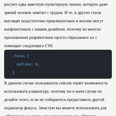
рисуют едва заметную пунктирную линию, которую даже
зрячий человек заметит с трудом. И те, и другие стили
выглядят недостаточно привлекательно и вполне могут
конфликтовать с вашим дизайном, поэтому во многих
приложениях разработчики просто сбрасывают их с
помощью следующего CSS.
:focus
 {
	outline
: 
0
;
}
В данном случае пользователь совсем теряет возможность
использовать клавиатуру, поэтому ни в коем случае не
делайте этого, если не собираетесь предоставить другой
индикатор фокуса. Зачастую вы можете использовать для
те же стили, что используете для
.