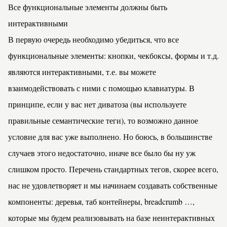
Все функциональные элементы должны быть
интерактивными
В первую очередь необходимо убедиться, что все
функциональные элементы: кнопки, чекбоксы, формы и т.д.
являются интерактивными, т.е. вы можете
взаимодействовать с ними с помощью клавиатуры. В
принципе, если у вас нет
диватоза
(вы используете
правильные семантические теги), то возможно данное
условие для вас уже выполнено. Но боюсь, в большинстве
случаев этого недостаточно, иначе все было бы ну уж
слишком просто. Перечень стандартных тегов, скорее всего,
нас не удовлетворяет и мы начинаем создавать собственные
компоненты:
деревья
,
таб контейнеры
,
breadcrumb
…,
которые мы будем реализовывать на базе неинтерактивных