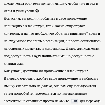
школе, когда родители прятали мышку, чтобы я не играл в
игры и учил уроки 😁.
Допустим, вы решили добавить в свое приложение
навигацию с клавиатуры, итак, какие существуют
критерии, и на что необходимо обратить внимание? Здесь я
не буду много говорить о реализации, а просто остановлюсь
на основных моментах и концепциях. Далее, для краткости,
под доступность я буду понимать именно доступность с
клавиатуры.
Как узнать, доступно ли приложение с клавиатуры?
В первую очередь откройте ваше приложение и выбросьте
мышку (желательно не далеко, она вам ещё понадобится).
Затем попробуйте перемещаться по интерактивным
элементам на странице: просто нажмите
для перехода
TAB