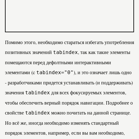
Помимо этого, необходимо стараться избегать употребления
позитивных значений
, так как такие элементы
tabindex
помещаются перед дефолтными интерактивными
элементами (c
), и это означает лишь одно
tabindex="0"
- разработчиками придется устанавливать (и поддерживать)
значения
для всех фокусируемых элементов,
tabindex
чтобы обеспечить верный порядок навигации. Подробнее о
свойстве
можно почитать на
данной странице
.
tabindex
Но всё же, иногда необходимо изменять стандартный
порядок элементов, например, если вы вам необходимо,