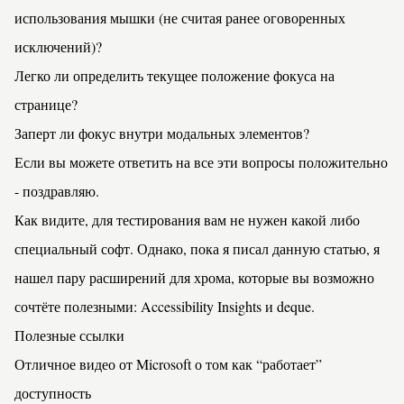
использования мышки (не считая ранее оговоренных
исключений)?
Легко ли определить текущее положение фокуса на
странице?
Заперт ли фокус внутри модальных элементов?
Если вы можете ответить на все эти вопросы положительно
- поздравляю.
Как видите, для тестирования вам не нужен какой либо
специальный софт. Однако, пока я писал данную статью, я
нашел пару расширений для хрома, которые вы возможно
сочтёте полезными:
Accessibility Insights
и
deque
.
Полезные ссылки
Отличное видео от Microsoft о том как “работает”
доступность