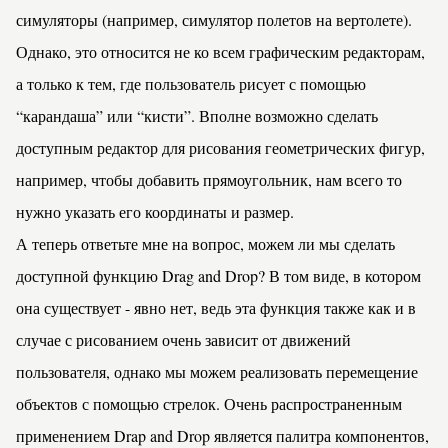
симуляторы (например, симулятор полетов на вертолете).
Однако, это относится не ко всем графическим редакторам,
а только к тем, где пользователь рисует с помощью
“карандаша” или “кисти”. Вполне возможно сделать
доступным редактор для рисования геометрических фигур,
например, чтобы добавить прямоугольник, нам всего то
нужно указать его координаты и размер.
А теперь ответьте мне на вопрос, можем ли мы сделать
доступной функцию Drag and Drop? В том виде, в котором
она существует - явно нет, ведь эта функция также как и в
случае с рисованием очень зависит от движений
пользователя, однако мы можем реализовать перемещение
объектов с помощью стрелок. Очень распространенным
применением Drap and Drop является палитра компонентов,