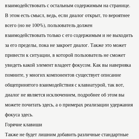
взаимодействовать с остальным содержимым на странице.
В этом есть смысл, ведь, если диалог открыт, то вероятнее
всего (но не 100%), пользователь должен
взаимодействовать только с его содержимым и не выходить
за его пределы, пока не закроет диалог. Также это может
привести к ситуации, в которой пользователь не сможет
увидеть какой элемент владеет фокусом. Как вы наверняка
помните, у многих компонентов существует описание
общепринятого взаимодействия с клавиатурой, так вот,
диалог не является исключением, подробнее об этом вы
можете почитать
здесь
, а о примерах реализации удержания
фокуса
здесь
.
Горячие клавиши
Также не будет лишним добавить различные стандартные