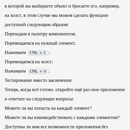
в которой вы выбираете объект и бросаете его, например,
на холст, в этом случае мы можем сделать функцию
доступной следующим образом:
Переходим в палитру компонентов;
Перемещаемся на нужный элемент;
Нажимаем
;
CTRL + C
Перемещаемся на холст;
Нажимаем
;
CTRL + V
Тестирование вместо заключения
Теперь, когда всё готово, откройте ещё раз свое приложение
и ответьте на следующие вопросы:
Можете ли вы попасть на каждый элемент?
Можете ли вы взаимодействовать с каждыми элементом?
Доступны ли вам все возможности приложения без