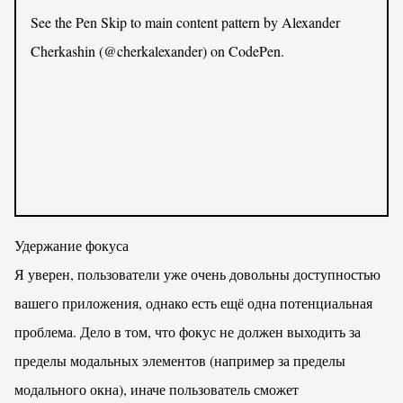
See the Pen
Skip to main content pattern
by Alexander
Cherkashin (
@cherkalexander
) on
CodePen
.
Удержание фокуса
Я уверен, пользователи уже очень довольны доступностью
вашего приложения, однако есть ещё одна потенциальная
проблема. Дело в том, что фокус не должен выходить за
пределы модальных элементов (например за пределы
модального окна), иначе пользователь сможет