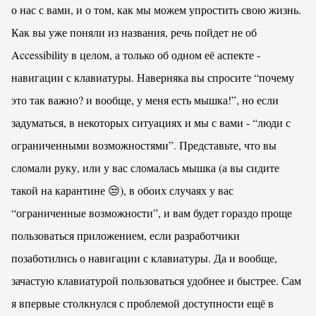
о нас с вами, и о том, как мы можем упростить свою жизнь.
Как вы уже поняли из названия, речь пойдет не об
Accessibility
в целом, а только об одном её аспекте -
навигации с клавиатуры. Наверняка вы спросите “почему
это так важно? и вообще, у меня есть мышка!”, но если
задуматься, в некоторых ситуациях и мы с вами - “люди с
ограниченными возможностями”. Представьте, что вы
сломали руку, или у вас сломалась мышка (а вы сидите
такой на карантине 😒), в обоих случаях у вас
“ограниченные возможности”, и вам будет гораздо проще
пользоваться приложением, если разработчики
позаботились о навигации с клавиатуры. Да и вообще,
зачастую клавиатурой пользоваться удобнее и быстрее. Сам
я впервые столкнулся с проблемой доступности ещё в