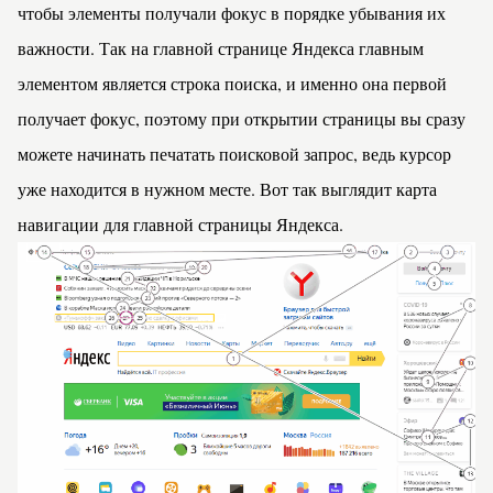
чтобы элементы получали фокус в порядке убывания их
важности. Так на главной странице Яндекса главным
элементом является строка поиска, и именно она первой
получает фокус, поэтому при открытии страницы вы сразу
можете начинать печатать поисковой запрос, ведь курсор
уже находится в нужном месте. Вот так выглядит карта
навигации для главной страницы Яндекса.