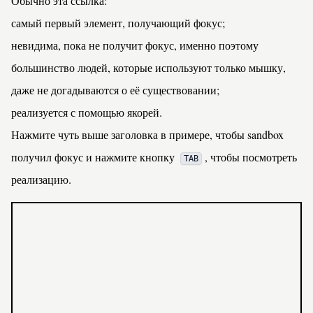
Обычно эта ссылка:
самый первый элемент, получающий фокус;
невидима, пока не получит фокус, именно поэтому
большинство людей, которые используют только мышку,
даже не догадываются о её существовании;
реализуется с помощью
якорей
.
Нажмите чуть выше заголовка в примере, чтобы sandbox
получил фокус и нажмите кнопку
, чтобы посмотреть
TAB
реализацию.