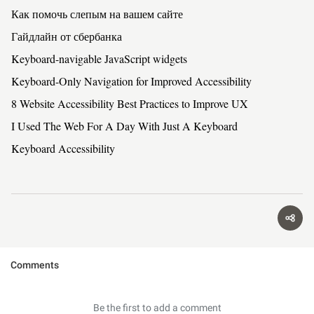
Как помочь слепым на вашем сайте
Гайдлайн от сбербанка
Keyboard-navigable JavaScript widgets
Keyboard-Only Navigation for Improved Accessibility
8 Website Accessibility Best Practices to Improve UX
I Used The Web For A Day With Just A Keyboard
Keyboard Accessibility
Shar