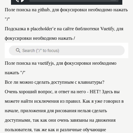
Поле поиска на github, для фокусировки необходимо нажать
"/"
Подсказка в placeholder’е на сайте библиотеки
Vuetify
, для
фокусировки необходимо нажать
/
Поле поиска на vuetifyjs, для фокусировки необходимо
нажать "/"
Все ли можно сделать доступным с клавиатуры?
Очень хороший вопрос, и ответ на него - НЕТ!
Здесь
вы
можете найти исключения из правил. Как я уже говорил в
начале, приложения для рисования нельзя сделать
доступными, так как они очень завязаны на движения
пользователя, так же как и различные обучающие