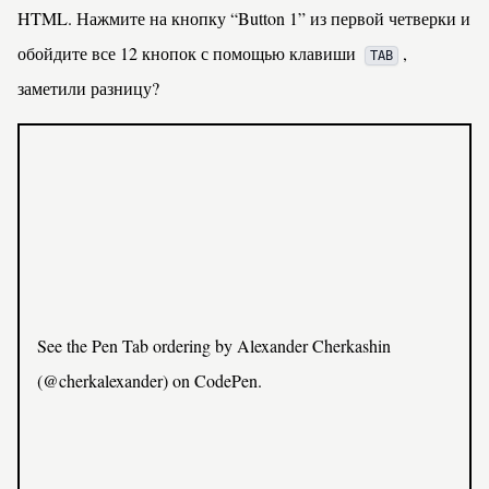
HTML. Нажмите на кнопку “Button 1” из первой четверки и
обойдите все 12 кнопок с помощью клавиши
,
TAB
заметили разницу?
See the Pen
Tab ordering
by Alexander Cherkashin
(
@cherkalexander
) on
CodePen
.