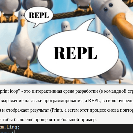
print loop” - это интерактивная среда разработки (в командной ст
 выражение на языке программирования, а REPL, в свою очередь
 и отображает результат (Print), а затем этот процесс снова повто
А чтобы было ещё проще вот небольшой пример.