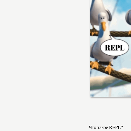
Что такое REPL?