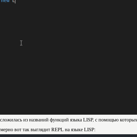
сложилась из названий функций языка LISP, с помощью которы
мерно вот так выглядит REPL на языке LISP: