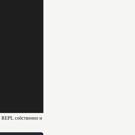
х REPL собственно и