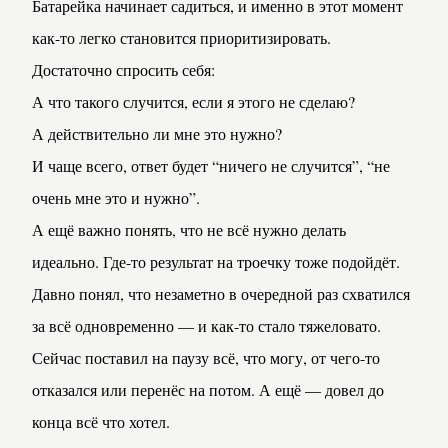
Батарейка начинает садиться, и именно в этот момент 
как-то легко становится приоритизировать.
Достаточно спросить себя:
А что такого случится, если я этого не сделаю?
А действительно ли мне это нужно?
И чаще всего, ответ будет “ничего не случится”, “не 
очень мне это и нужно”.

А ещё важно понять, что не всё нужно делать 
идеально. Где-то результат на троечку тоже подойдёт.
Давно понял, что незаметно в очередной раз схватился 
за всё одновременно — и как-то стало тяжеловато.
Сейчас поставил на паузу всё, что могу, от чего-то 
отказался или перенёс на потом. А ещё — довел до 
конца всё что хотел.