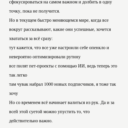
сфокусироваться на самом важном и долбить в одну 
точку, пока не получится.
Но в текущем быстро меняющемся мире, когда все 
вокруг рассказывают, какие они успешные, хочется 
хвататься за всё сразу:
тут кажется, что все уже настроили себе опенкло и
невероятно оптимизировали рутину
все пилят пет-проекты с помощью ИИ, ведь теперь это
так легко
там чувак набрал 1000 новых подписчиков, я тоже так
хочу
Но со временем всё начинает валиться из рук. Да и за 
всей этой суетой можно упустить то, что 
действительно важно.