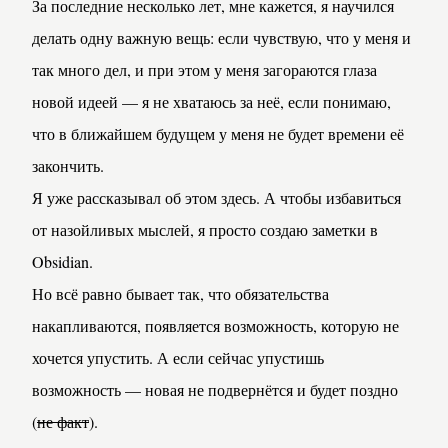
За последние несколько лет, мне кажется, я научился 
делать одну важную вещь: если чувствую, что у меня и 
так много дел, и при этом у меня загораются глаза 
новой идеей — я не хватаюсь за неё, если понимаю, 
что в ближайшем будущем у меня не будет времени её 
закончить.
Я уже рассказывал об этом 
здесь
. А чтобы избавиться 
от назойливых мыслей, я просто создаю заметки в 
Obsidian.
Но всё равно бывает так, что обязательства 
накапливаются, появляется возможность, которую не 
хочется упустить. А если сейчас упустишь 
возможность — новая не подвернётся и будет поздно 
(
не факт
).