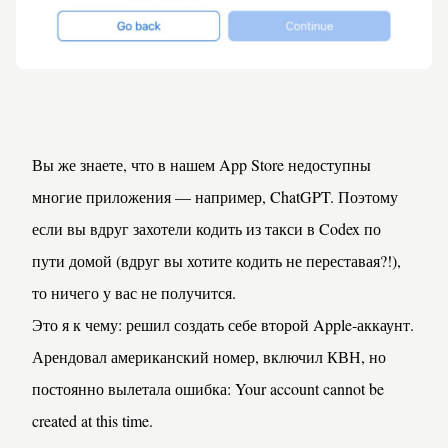
Вы же знаете, что в нашем App Store недоступны 
многие приложения — например, ChatGPT. Поэтому 
если вы вдруг захотели кодить из такси в Codex по 
пути домой (вдруг вы хотите кодить не переставая?!), 
то ничего у вас не получится.
Это я к чему: решил создать себе второй Apple-аккаунт. 
Арендовал американский номер, включил КВН, но 
постоянно вылетала ошибка: Your account cannot be 
created at this time.