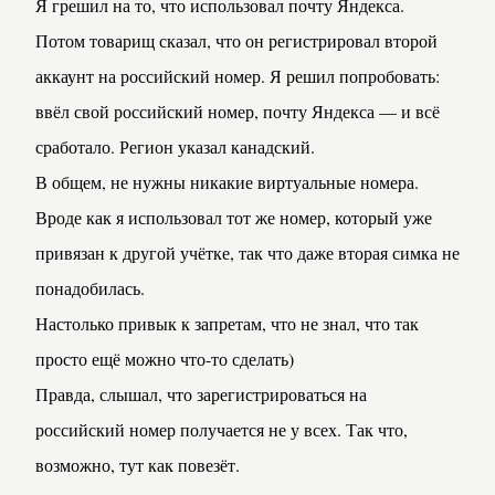
Я грешил на то, что использовал почту Яндекса.
Потом товарищ сказал, что он регистрировал второй 
аккаунт на российский номер. Я решил попробовать: 
ввёл свой российский номер, почту Яндекса — и всё 
сработало. Регион указал канадский.
В общем, не нужны никакие виртуальные номера. 
Вроде как я использовал тот же номер, который уже 
привязан к другой учётке, так что даже вторая симка не 
понадобилась.
Настолько привык к запретам, что не знал, что так 
просто ещё можно что-то сделать)
Правда, слышал, что зарегистрироваться на 
российский номер получается не у всех. Так что, 
возможно, тут как повезёт.